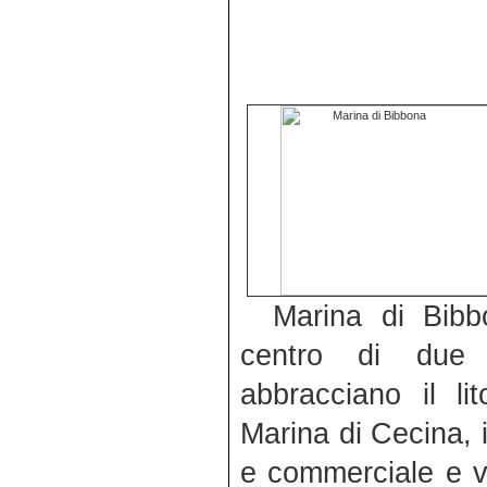
Marina di Bibb
centro di due 
abbracciano il li
Marina di Cecina, 
e commerciale e v